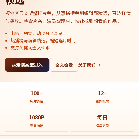
按分区与类型整理片单，从热播榜单到编辑部精选，直达详情
与播放。检索片名、演员或题材，快速找到想看的作品。
电影、剧集、动漫分区浏览
热播榜与编辑精选，缩短选片时间
支持关键词全文检索
从爱情类型进入
全文检索
关于我们 →
100+
12+
片库条目
主题标签
1080P
每日
高清画质
榜单更新