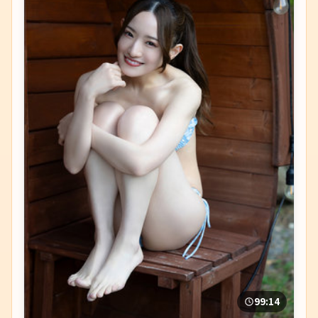
99:14