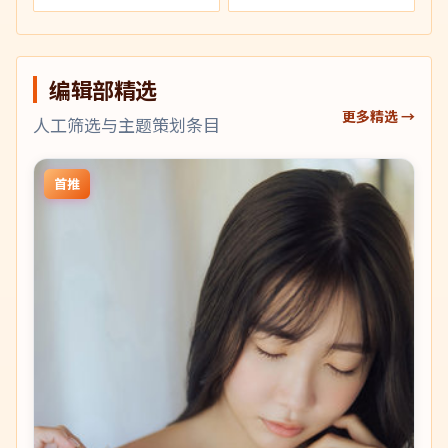
编辑部精选
更多精选 →
人工筛选与主题策划条目
首推