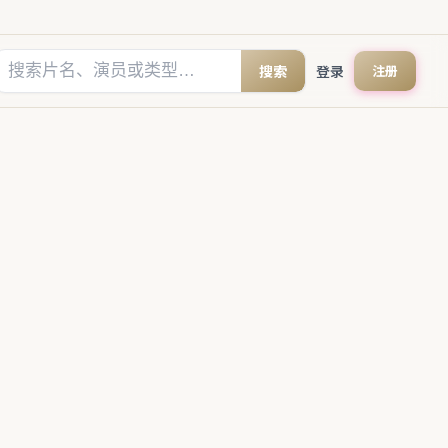
搜索
登录
注册