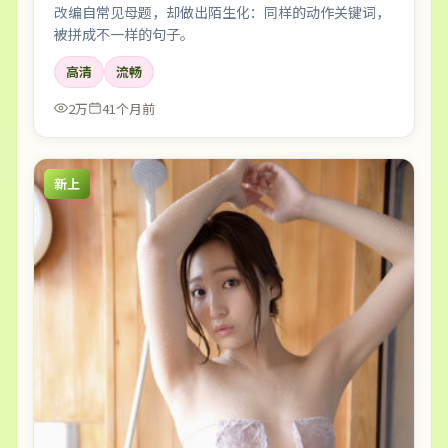
改编自常见母题，却做出陌生化：同样的动作关键词，
被拼成不一样的句子。
高清
流畅
2万
41个月前
新上