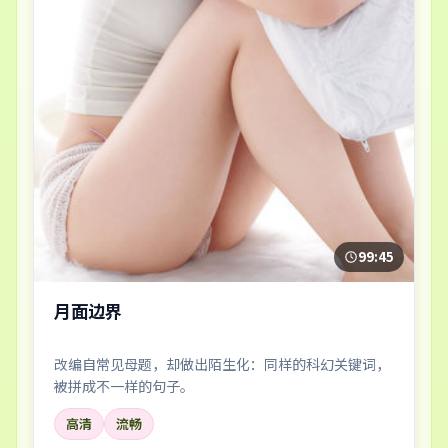
99:45
月面边界
改编自常见母题，却做出陌生化：同样的科幻关键词，
被拼成不一样的句子。
高清
流畅