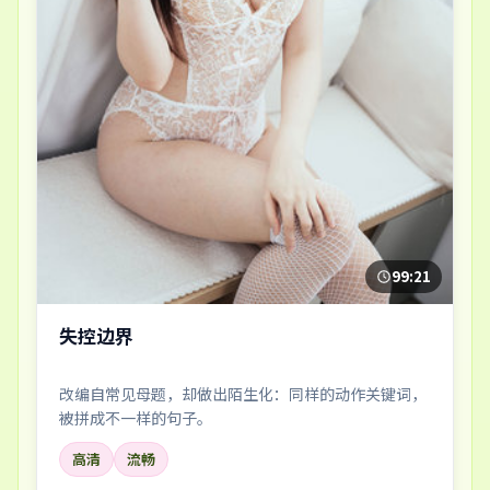
99:21
失控边界
改编自常见母题，却做出陌生化：同样的动作关键词，
被拼成不一样的句子。
高清
流畅