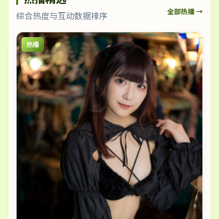
全部热播 →
综合热度与互动数据排序
热播