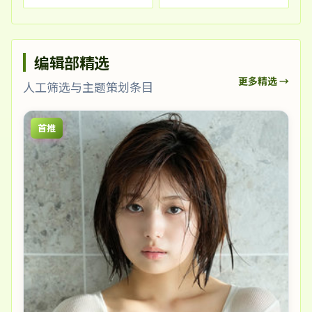
编辑部精选
更多精选 →
人工筛选与主题策划条目
首推