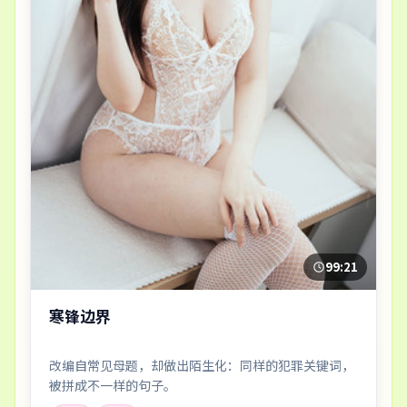
99:21
寒锋边界
改编自常见母题，却做出陌生化：同样的犯罪关键词，
被拼成不一样的句子。