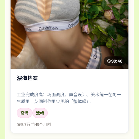
99:46
深海档案
工业完成度高：场面调度、声音设计、美术统一在同一
气质里。英国制作里少见的「整体感」。
高清
流畅
9.7万
49个月前