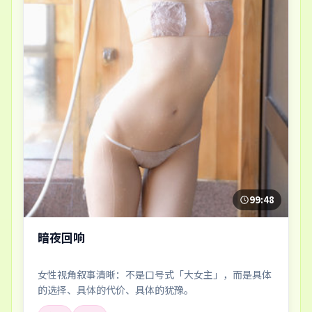
99:48
暗夜回响
女性视角叙事清晰：不是口号式「大女主」，而是具体
的选择、具体的代价、具体的犹豫。